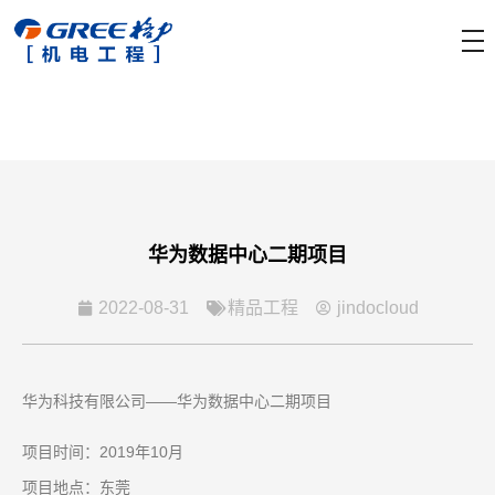
华为数据中心二期项目
2022-08-31
精品工程
jindocloud
华为科技有限公司——华为数据中心二期项目
项目时间：2019年10月
项目地点：东莞