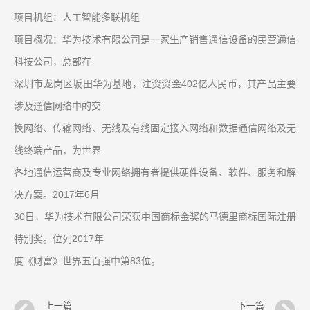
项目机组：人工智能多联机组
项目概况：华为技术有限公司是一家生产销售通信设备的民营通信
科技公司，总部在
深圳市龙岗区坂田华为基地，注资资金402亿人民币，其产品主要
涉及通信网络中的交
换网络、传输网络、无线及有线固定接入网络和数据通信网络及无
线终端产品，为世界
各地通信运营商及专业网络拥有者提供硬件设备、软件、服务和解
决方案。2017年6月
30日，华为技术有限公司荣获中国商标金奖的马德里商标国际注册
特别奖。位列2017年
度《财富》世界五百强中第83位。
上一篇
下一篇